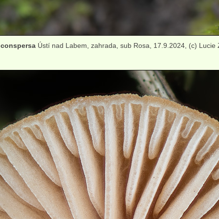
 conspersa
Ústí nad Labem, zahrada, sub Rosa, 17.9.2024, (c) Lucie