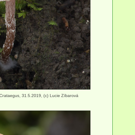
Crataegus, 31.5.2019, (c) Lucie Zíbarová