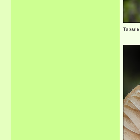
Tubaria