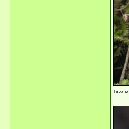
Tubaria