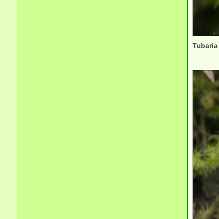
Tubaria