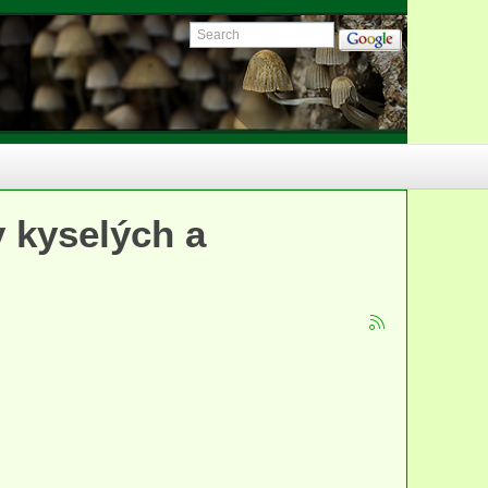
 kyselých a